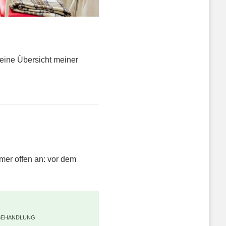
u eine Übersicht meiner
mer offen an: vor dem
BEHANDLUNG