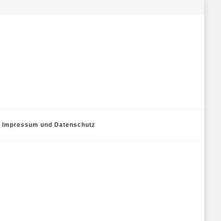
Impressum und Datenschutz