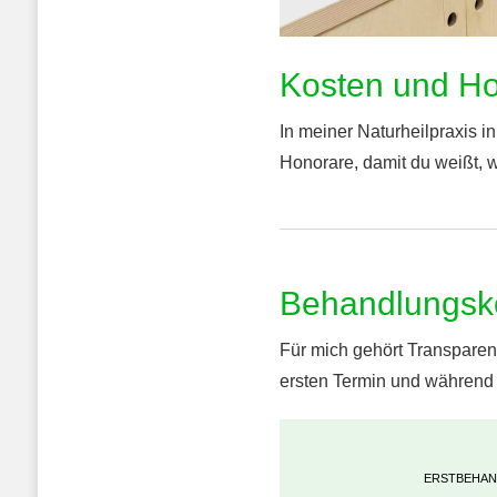
Kosten und H
In meiner Naturheilpraxis in
Honorare, damit du weißt, 
Behandlungsk
Für mich gehört Transparen
ersten Termin und während
ERSTBEHA