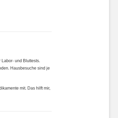
Labor- und Bluttests.
oden. Hausbesuche sind je
kamente mit. Das hilft mir,