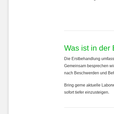
Was ist in der
Die Erstbehandlung umfasst
Gemeinsam besprechen wir 
nach Beschwerden und Beh
Bring gerne aktuelle Laborw
sofort tiefer einzusteigen.